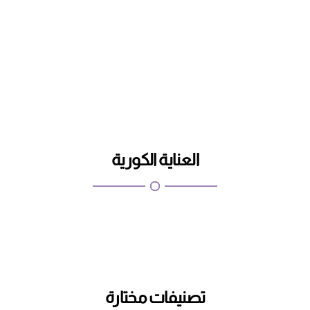
اطلب
تسوق الان
العناية الكورية
تصنيفات مختارة