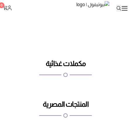
بيوتيفول
0
مكملات غذائية
المنتجات المصرية