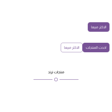
الاكثر مبيعا
احدث المنتجات
الاكثر مبيعا
منتجات ترتد