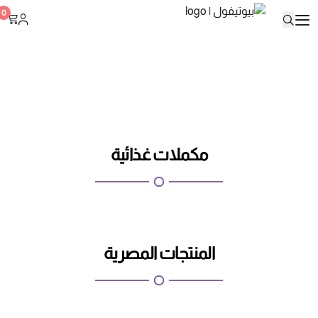
بيوتيفول
0
مكملات غذائية
المنتجات المصرية