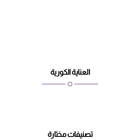
اطلب
تسوق الان
العناية الكورية
تصنيفات مختارة