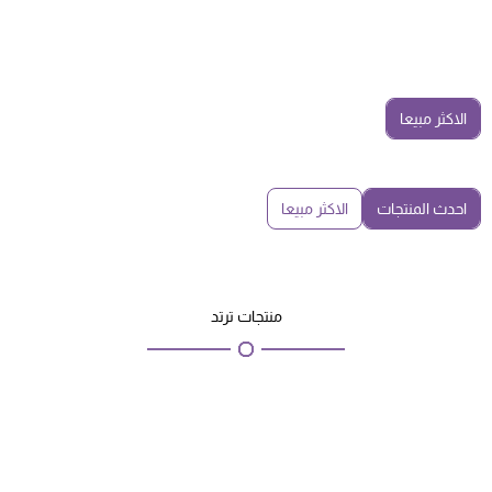
الاكثر مبيعا
احدث المنتجات
الاكثر مبيعا
منتجات ترتد