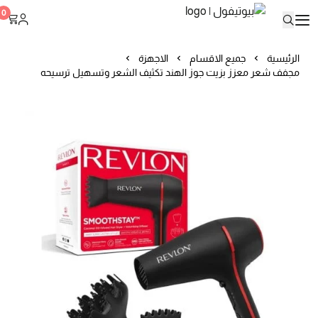
بيوتيفول
0
الرئيسية
جميع الاقسام
الاجهزة
مجفف شعر معزز بزيت جوز الهند تكثيف الشعر وتسهيل ترسيحه