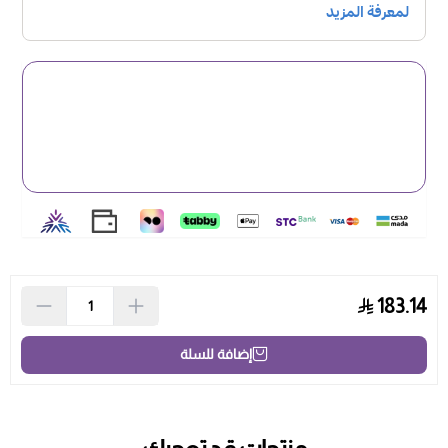
183.14
إضافة للسلة