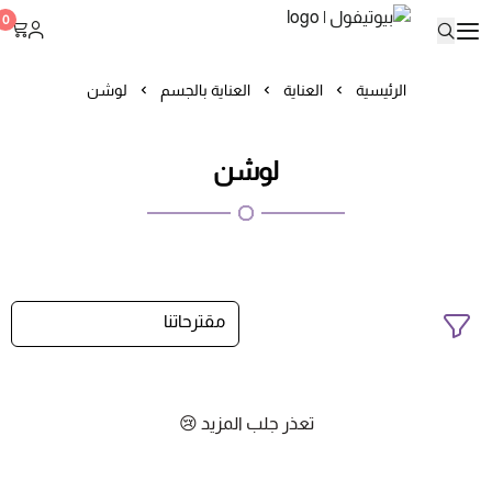
بيوتيفول
0
الرئيسية
العناية
العناية بالجسم
لوشن
لوشن
تعذر جلب المزيد 😢