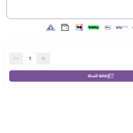
إضافة للسلة