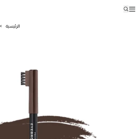
الرئيسية