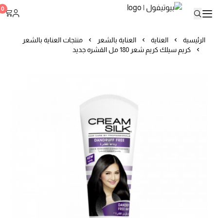
بيوتيفول
0
الرئيسية
العناية
العناية بالشعر
منتجات العناية بالشعر
كريم سيلك كريم شعر 180 مل القشره جديد