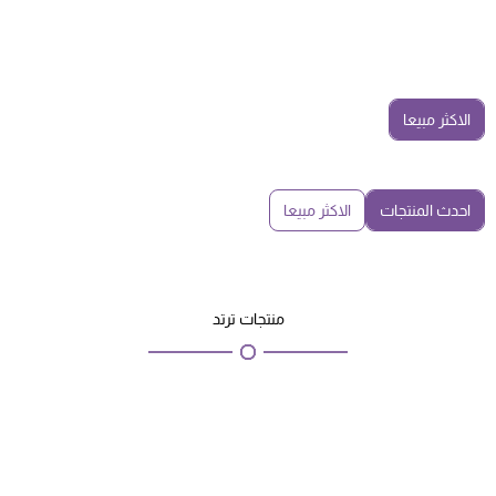
الاكثر مبيعا
احدث المنتجات
الاكثر مبيعا
منتجات ترتد