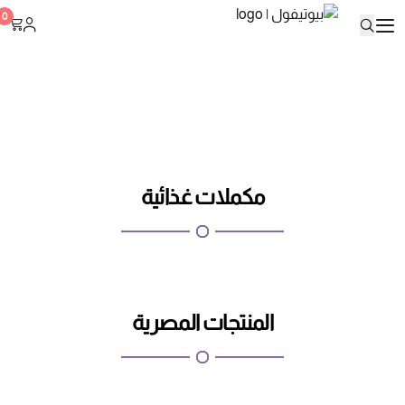
بيوتيفول
0
مكملات غذائية
المنتجات المصرية