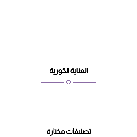
اطلب
تسوق الان
العناية الكورية
تصنيفات مختارة