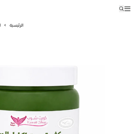
الرئيسية
ا