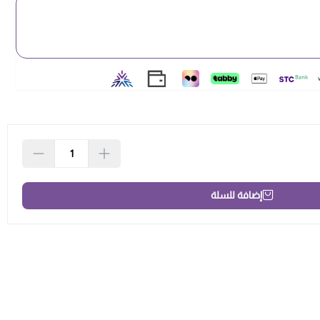
إضافة للسلة