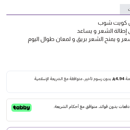
ت
من كويت شوب
إطالة الشعر و يساعد
ر و يمنح الشعر بريق و لمعان طوال اليوم