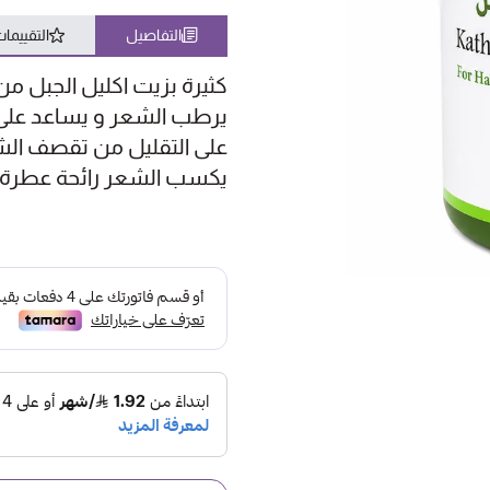
التفاصيل
التقييما
كثيرة بزيت اكليل الجبل 
يرطب الشعر و يساعد على 
على التقليل من تقصف الشع
يكسب الشعر رائحة عطرة