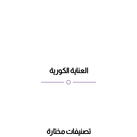
اطلب
تسوق الان
العناية الكورية
تصنيفات مختارة