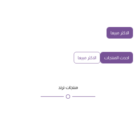
الاكثر مبيعا
احدث المنتجات
الاكثر مبيعا
منتجات ترتد