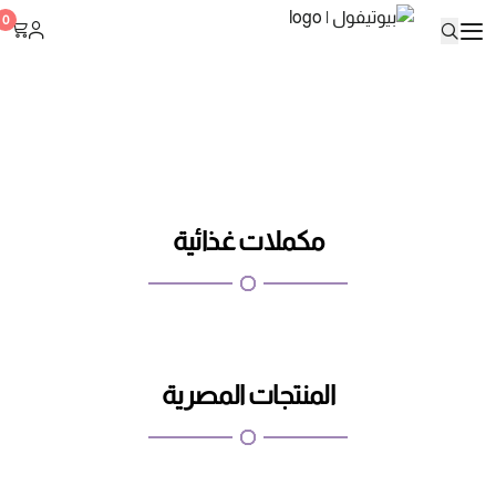
بيوتيفول
0
مكملات غذائية
المنتجات المصرية