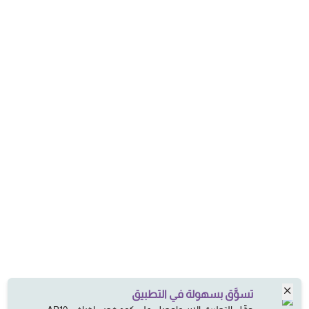
تسوَّق بسهولة في التطبيق