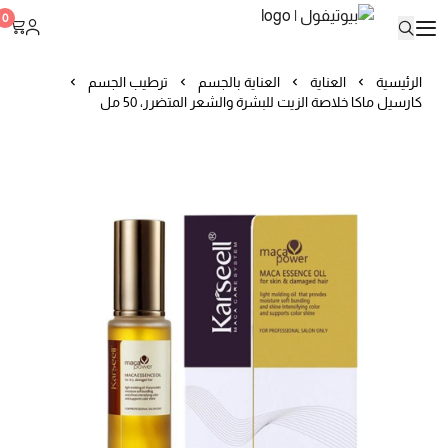
بيوتيفول
0
الرئيسية
العناية
العناية بالجسم
ترطيب الجسم
كارسيل ماكا خلاصة الزيت للبشرة والشعر المتضرر، 50 مل