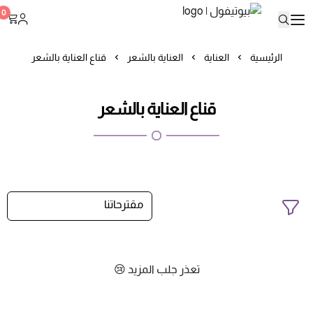
بيوتيفول
0
الرئيسية
العناية
العناية بالشعر
قناع العناية بالشعر
قناع العناية بالشعر
تعذر جلب المزيد 😢