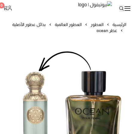
بيوتيفول
0
الرئيسية
العطور
العطور العالمية
بدائل عطور الأصلية
عطر ocean