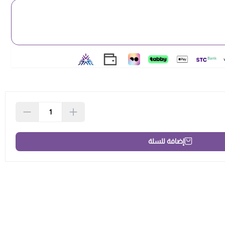
إضافة للسلة