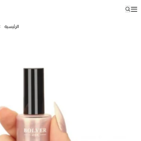
الرئيسية