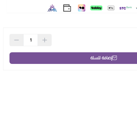
إضافة للسلة