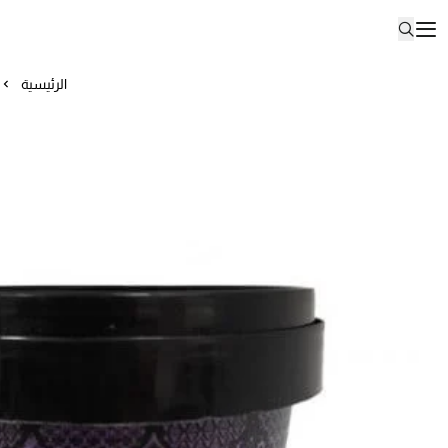
الرئيسية