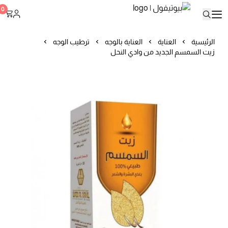
بيوتيفول
0
الرئيسية
العناية
العناية بالوجه
ترطيب الوجه
زيت السمسم الجديد من وادي النحل