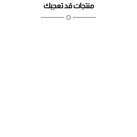
منتجات قد تعجبك