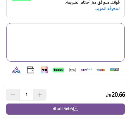
20.66
إضافة للسلة