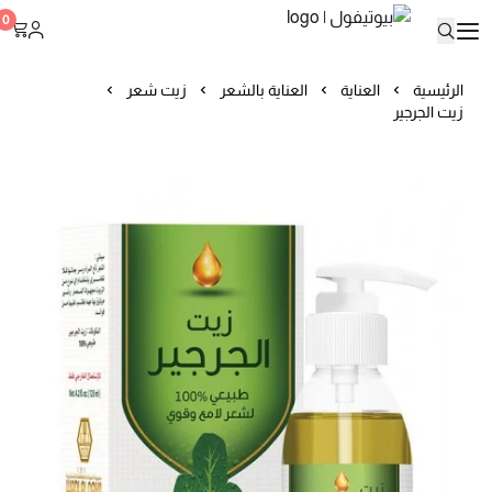
بيوتيفول
0
الرئيسية
العناية
العناية بالشعر
زيت شعر
زيت الجرجير