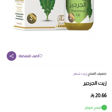
اضف للمفضلة
تصنيف المنتج:
زيت شعر
زيت الجرجير
20.66
المنتج متوفر