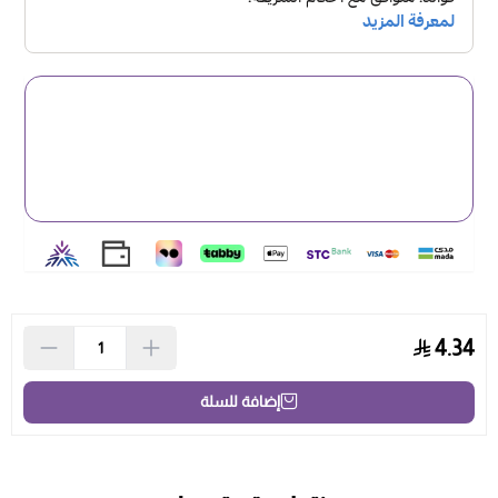
4.34
إضافة للسلة