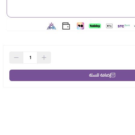
إضافة للسلة