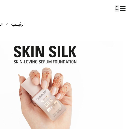
الرئيسية
ال