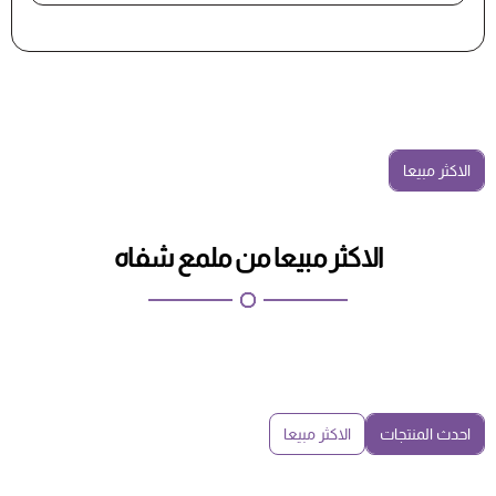
الاكثر مبيعا
الاكثر مبيعا من ملمع شفاه
احدث المنتجات
الاكثر مبيعا