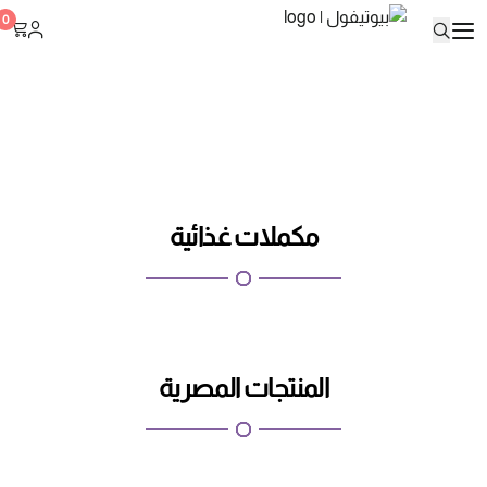
بيوتيفول
0
مكملات غذائية
المنتجات المصرية