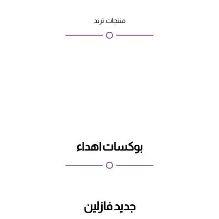
منتجات ترتد
بوكسات اهداء
جديد فازلين