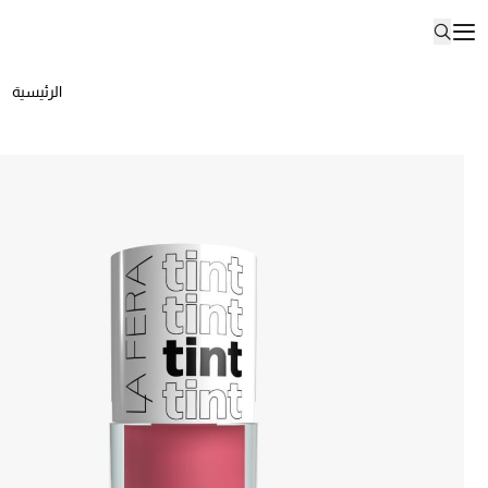
الرئيسية