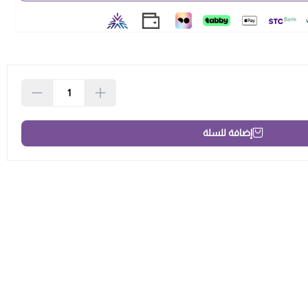
إضافة للسلة