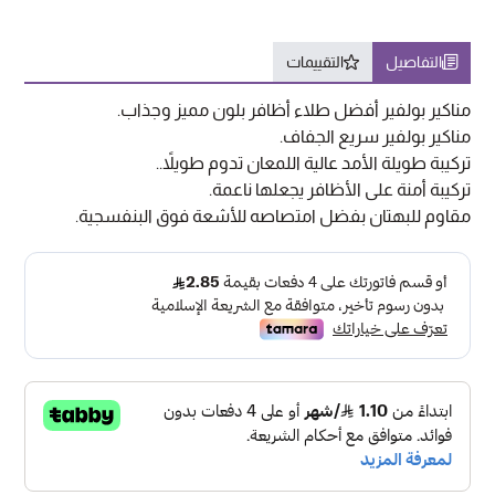
التفاصيل
التقييمات
مناكير بولفير أفضل طلاء أظافر بلون مميز وجذاب.
مناكير بولفير سريع الجفاف.
تركيبة طويلة الأمد عالية اللمعان تدوم طويلاً.
.
تركيبة أمنة على الأظافر يجعلها ناعمة.
مقاوم للبهتان بفضل امتصاصه للأشعة فوق البنفسجية.