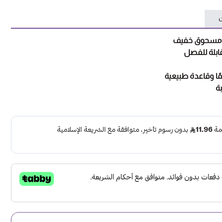
ت
ابلة للفصل
حمًا وقاعدة طبيعية
ة