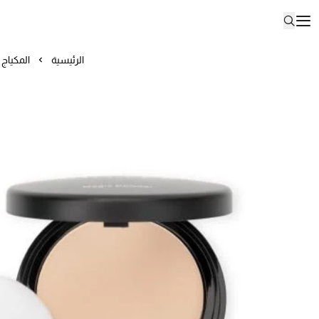
الرئيسية
المكياج