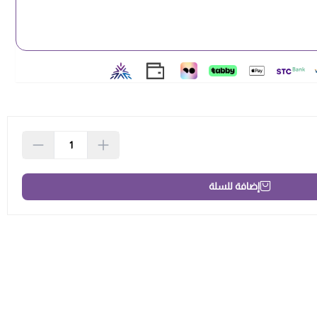
إضافة للسلة