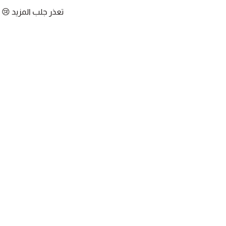
تعذر جلب المزيد 😢