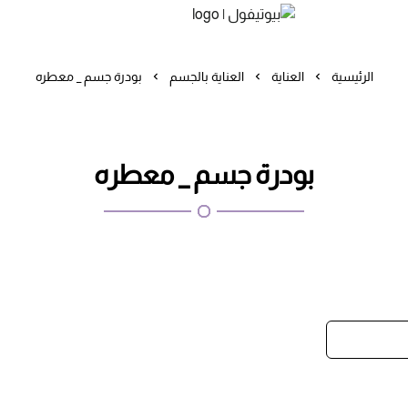
بيوتيفول
الرئيسية
العناية
العناية بالجسم
بودرة جسم _ معطره
بودرة جسم _ معطره