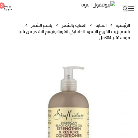
بيوتيفول
0
الرئيسية
العناية
العناية بالشعر
بلسم الشعر
بلسم بزيت الخروع الاسود الجامايكي لتقوية وترميم الشعر من شيا
مويستشر 384مل