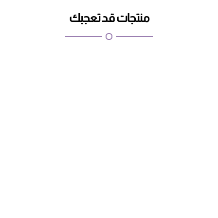
منتجات قد تعجبك