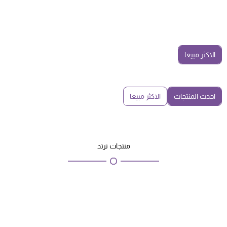
الاكثر مبيعا
احدث المنتجات
الاكثر مبيعا
منتجات ترتد