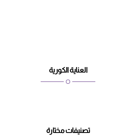
اطلب
تسوق الان
العناية الكورية
تصنيفات مختارة