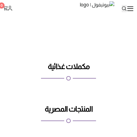
بيوتيفول
0
مكملات غذائية
المنتجات المصرية