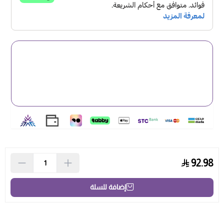
92.98
إضافة للسلة