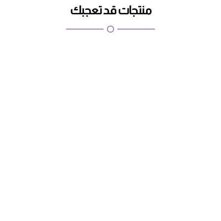
منتجات قد تعجبك