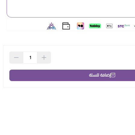
إضافة للسلة