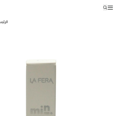
الرئيس