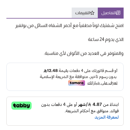
التفاصيل
التقييمات
امنح شفتيك لوناً مطفياً مع أحمر الشفاه السائل من بولفير
الذي يدوم 24 ساعة
والمتوفر في العديد من الألوان لأي مناسبة.